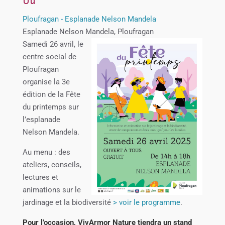
Où
Ploufragan - Esplanade Nelson Mandela
Esplanade Nelson Mandela, Ploufragan
Samedi 26 avril, le
centre social de
Ploufragan
organise la 3e
édition de la Fête
du printemps sur
l’esplanade
Nelson Mandela.
Au menu : des
ateliers, conseils,
lectures et
animations sur le
jardinage et la biodiversité
> voir le programme
.
Pour l’occasion, VivArmor Nature tiendra un stand