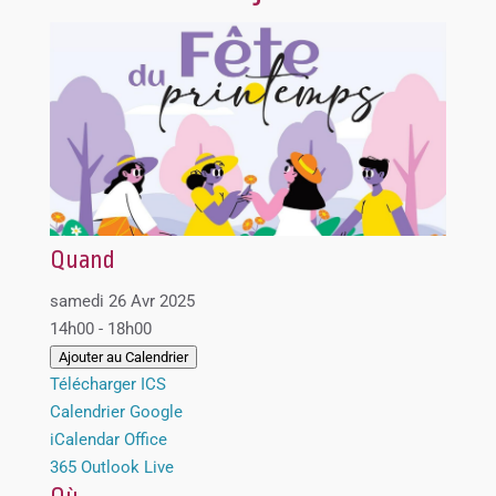
Quand
samedi 26 Avr 2025
14h00 - 18h00
Ajouter au Calendrier
Télécharger ICS
Calendrier Google
iCalendar
Office
365
Outlook Live