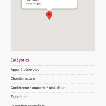
Évènements
Catégories
Appel à bénévoles
Chantier nature
Conférence / causerie / ciné-débat
Exposition
Formation naturaliste