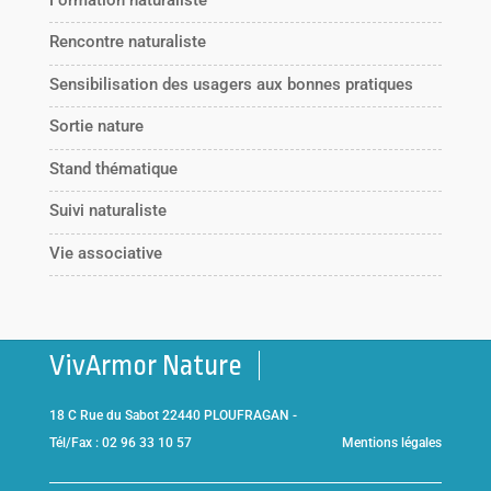
Rencontre naturaliste
Sensibilisation des usagers aux bonnes pratiques
Sortie nature
Stand thématique
Suivi naturaliste
Vie associative
VivArmor Nature
18 C Rue du Sabot 22440 PLOUFRAGAN -
Tél/Fax : 02 96 33 10 57
Mentions légales