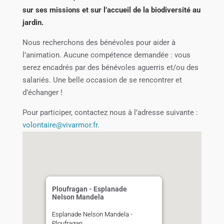
sur ses missions et sur l’accueil de la biodiversité au
jardin.
Nous recherchons des bénévoles pour aider à
l’animation. Aucune compétence demandée : vous
serez encadrés par des bénévoles aguerris et/ou des
salariés. Une belle occasion de se rencontrer et
d’échanger !
Pour participer, contactez nous à l’adresse suivante :
volontaire@vivarmor.fr
.
Ploufragan - Esplanade
Nelson Mandela
Esplanade Nelson Mandela -
Ploufragan