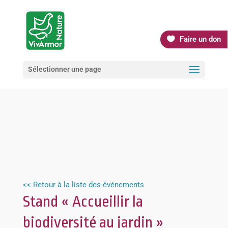
Faire un don
Sélectionner une page
<< Retour à la liste des événements
Stand « Accueillir la
biodiversité au jardin »