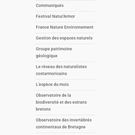
Communiqués
Festival Natur'Armor
France Nature Environnement
Gestion des espaces naturels
Groupe patrimoine
géologique
Le réseau des naturalistes
costarmoricains
L’espèce du mois
Observatoire de la
biodiversité et des estrans
bretons
Observatoire des invertébrés
continentaux de Bretagne