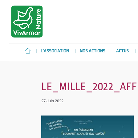
L’ASSOCIATION
NOS ACTIONS
ACTUS
LE_MILLE_2022_AFFI
27 Juin 2022