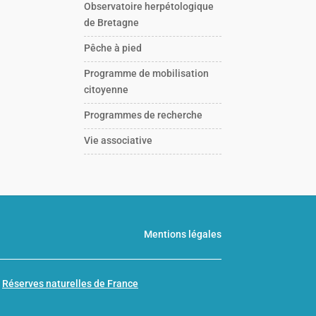
Observatoire herpétologique
de Bretagne
Pêche à pied
Programme de mobilisation
citoyenne
Programmes de recherche
Vie associative
Mentions légales
n
Réserves naturelles de France