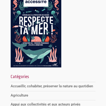
Catégories
Accueillir, cohabiter, préserver la nature au quotidien
Agriculture
Appui aux collectivités et aux acteurs privés