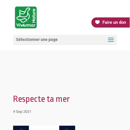
Faire un don
Sélectionner une page
Respecte ta mer
9 Sep 2021