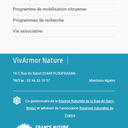
Programme de mobilisation citoyenne
Programmes de recherche
Vie associative
VivArmor Nature
18 C Rue du Sabot 22440 PLOUFRAGAN -
Tél/Fax : 02 96 33 10 57
Mentions légales
Co-gestionnaire de la
Réserve Naturelle de la Baie de Saint-
Brieuc
et adhérent de l’association
Réserves naturelles de
France