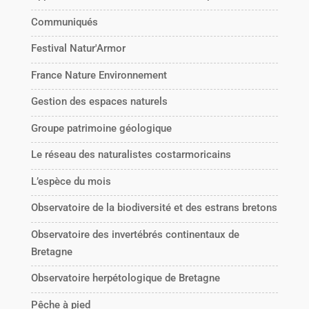
Communiqués
Festival Natur'Armor
France Nature Environnement
Gestion des espaces naturels
Groupe patrimoine géologique
Le réseau des naturalistes costarmoricains
L’espèce du mois
Observatoire de la biodiversité et des estrans bretons
Observatoire des invertébrés continentaux de
Bretagne
Observatoire herpétologique de Bretagne
Pêche à pied