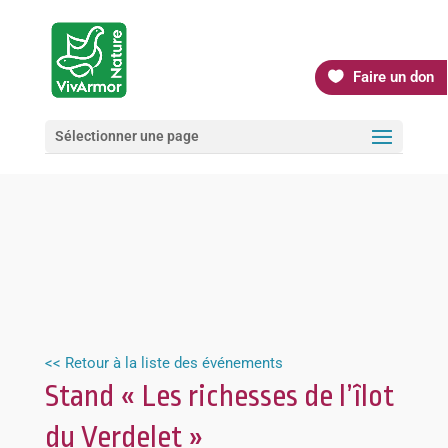
Faire un don
Sélectionner une page
<< Retour à la liste des événements
Stand « Les richesses de l’îlot
du Verdelet »