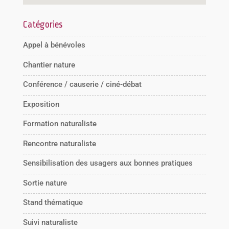
Catégories
Appel à bénévoles
Chantier nature
Conférence / causerie / ciné-débat
Exposition
Formation naturaliste
Rencontre naturaliste
Sensibilisation des usagers aux bonnes pratiques
Sortie nature
Stand thématique
Suivi naturaliste