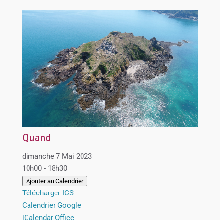
Quand
dimanche 7 Mai 2023
10h00 - 18h30
Ajouter au Calendrier
Télécharger ICS
Calendrier Google
iCalendar
Office