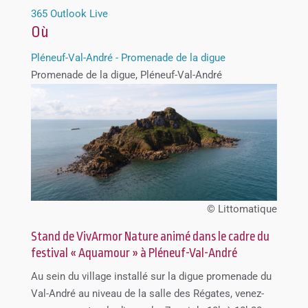
365
Outlook Live
Où
Pléneuf-Val-André - Promenade de la digue
Promenade de la digue, Pléneuf-Val-André
© Littomatique
Stand de VivArmor Nature animé dans le cadre du
festival « Aquamour » à Pléneuf-Val-André
Au sein du village installé sur la digue promenade du
Val-André au niveau de la salle des Régates, venez-