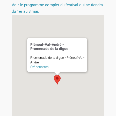
Voir le programme complet du festival qui se tiendra
du 1er au 8 mai.
Pléneuf-Val-André -
Promenade de la digue
Promenade de la digue - Pléneuf-Val-
André
Évènements