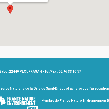
u Sabot 22440 PLOUFRAGAN -
Tél/Fax : 02 96 33 10 57
serve Naturelle de la Baie de Saint-Brieuc
et adhérent de l’associatio
Membre de
France Nature Environnement 