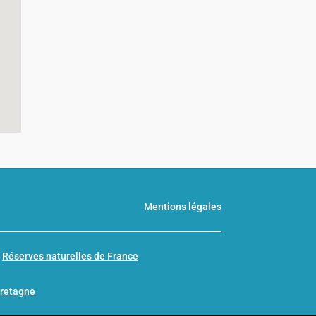
Mentions légales
n
Réserves naturelles de France
Bretagne