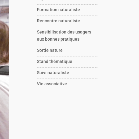
Formation naturaliste
Rencontre naturaliste
Sensibilisation des usagers
aux bonnes pratiques
Sortie nature
Stand thématique
Suivi naturaliste
Vie associative