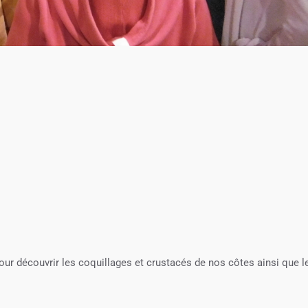
ur découvrir les coquillages et crustacés de nos côtes ainsi que l