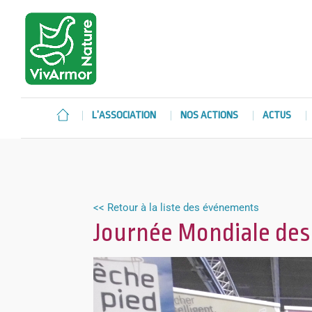
L’ASSOCIATION
NOS ACTIONS
ACTUS
<< Retour à la liste des événements
Journée Mondiale des