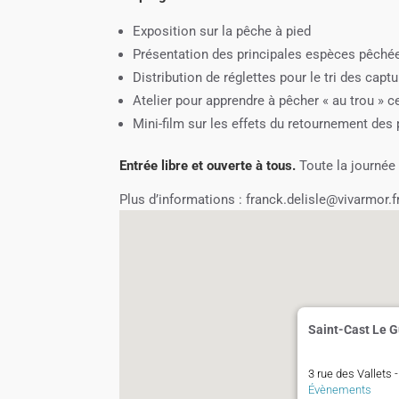
Exposition sur la pêche à pied
Présentation des principales espèces pêché
Distribution de réglettes pour le tri des capt
Atelier pour apprendre à pêcher « au trou » c
Mini-film sur les effets du retournement des
Entrée libre et ouverte à tous.
Toute la journée
Plus d’informations : franck.delisle@vivarmor.f
Saint-Cast Le G
3 rue des Vallets 
Évènements