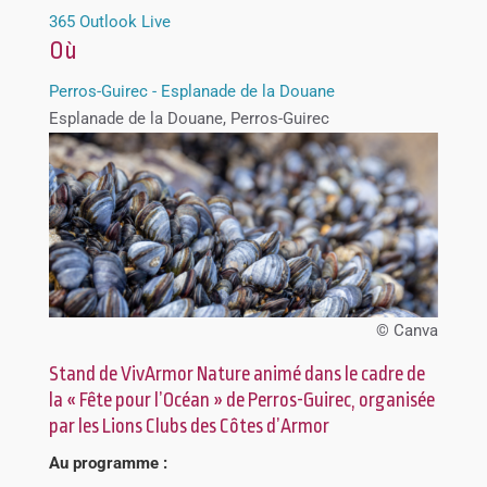
365
Outlook Live
Où
Perros-Guirec - Esplanade de la Douane
Esplanade de la Douane, Perros-Guirec
© Canva
Stand de VivArmor Nature animé dans le cadre de
la « Fête pour l’Océan » de Perros-Guirec, organisée
par les Lions Clubs des Côtes d’Armor
Au programme :