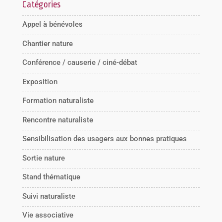
Catégories
Appel à bénévoles
Chantier nature
Conférence / causerie / ciné-débat
Exposition
Formation naturaliste
Rencontre naturaliste
Sensibilisation des usagers aux bonnes pratiques
Sortie nature
Stand thématique
Suivi naturaliste
Vie associative