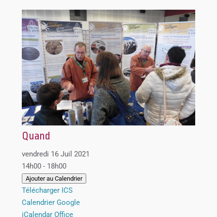
Quand
vendredi 16 Juil 2021
14h00 - 18h00
Ajouter au Calendrier
Télécharger ICS
Calendrier Google
iCalendar
Office