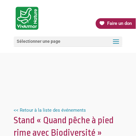
Faire un don
Sélectionner une page
<< Retour à la liste des événements
Stand « Quand pêche à pied
rime avec Biodiversité »