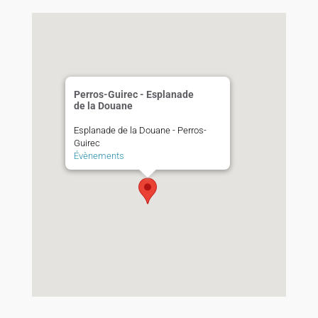
Perros-Guirec - Esplanade
de la Douane
Esplanade de la Douane - Perros-
Guirec
Évènements