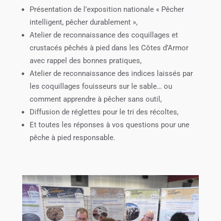
Présentation de l’exposition nationale « Pêcher
intelligent, pêcher durablement »,
Atelier de reconnaissance des coquillages et
crustacés pêchés à pied dans les Côtes d’Armor
avec rappel des bonnes pratiques,
Atelier de reconnaissance des indices laissés par
les coquillages fouisseurs sur le sable… ou
comment apprendre à pêcher sans outil,
Diffusion de réglettes pour le tri des récoltes,
Et toutes les réponses à vos questions pour une
pêche à pied responsable.