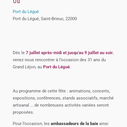
Où
Port du Légué
Port du Légué, Saint-Brieuc, 22000
Dès le
7 juillet après-midi et jusqu’au 9 juillet au soir
,
venez nous rencontrer à l’occasion des 31 ans du
Grand Léjon, au
Port du Légué
.
Au programme de cette fête : animations, concerts,
expositions, conférences, stands associatifs, marché
artisanal … de nombreuses activités variées seront
proposées.
Pour l’occasion, les
ambassadeurs de la baie
ainsi