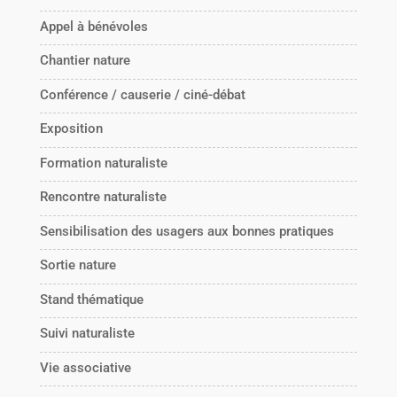
Appel à bénévoles
Chantier nature
Conférence / causerie / ciné-débat
Exposition
Formation naturaliste
Rencontre naturaliste
Sensibilisation des usagers aux bonnes pratiques
Sortie nature
Stand thématique
Suivi naturaliste
Vie associative