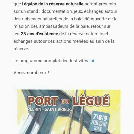
que
l’équipe de la réserve naturelle
seront présents
sur un stand : documentation, jeux, échanges autour
des richesses naturelles de la baie, découverte de la
mission des ambassadeurs de la baie, retour sur
les
25 ans d’existence
de la réserve naturelle et
échanges autour des actions menées au sein de la
réserve …
Le programme complet des festivités
ici
.
Venez nombreux !