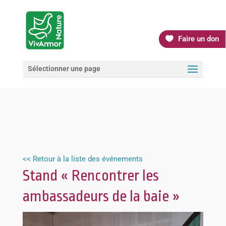
Faire un don
Sélectionner une page
<< Retour à la liste des événements
Stand « Rencontrer les
ambassadeurs de la baie »