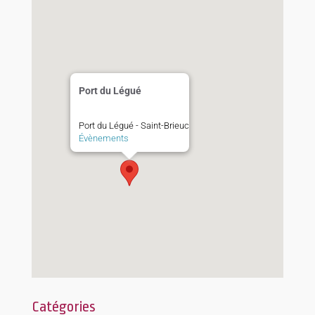
Port du Légué
Port du Légué - Saint-Brieuc
Évènements
Catégories