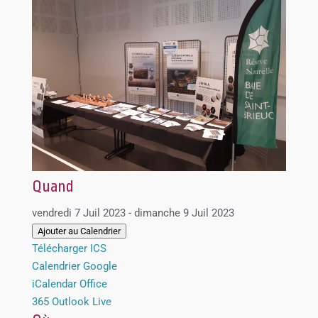
Quand
vendredi 7 Juil 2023 - dimanche 9 Juil 2023
Ajouter au Calendrier
Télécharger ICS
Calendrier Google
iCalendar
Office
365
Outlook Live