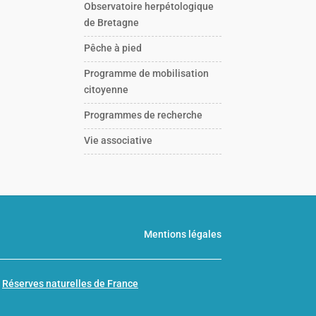
Observatoire herpétologique
de Bretagne
Pêche à pied
Programme de mobilisation
citoyenne
Programmes de recherche
Vie associative
Mentions légales
n
Réserves naturelles de France