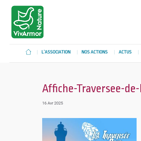
L’ASSOCIATION
NOS ACTIONS
ACTUS
Affiche-Traversee-de-
16 Avr 2025