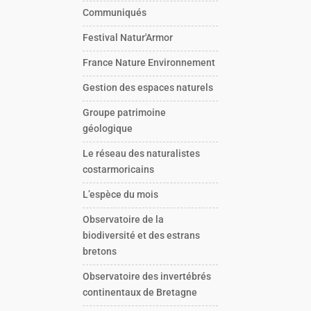
Communiqués
Festival Natur'Armor
France Nature Environnement
Gestion des espaces naturels
Groupe patrimoine
géologique
Le réseau des naturalistes
costarmoricains
L’espèce du mois
Observatoire de la
biodiversité et des estrans
bretons
Observatoire des invertébrés
continentaux de Bretagne