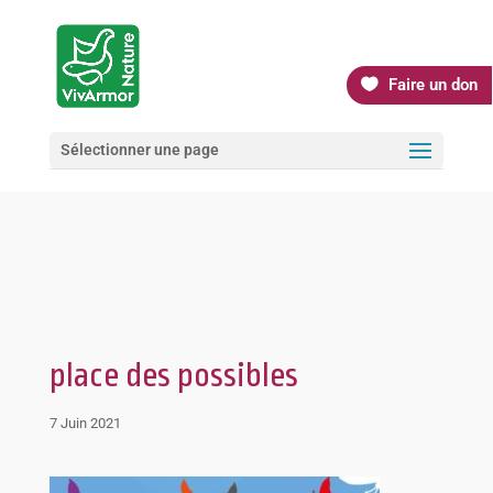
Faire un don
Sélectionner une page
place des possibles
7 Juin 2021