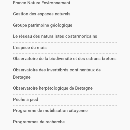
France Nature Environnement
Gestion des espaces naturels
Groupe patrimoine géologique
Le réseau des naturalistes costarmoricains
L’espèce du mois
Observatoire de la biodiversité et des estrans bretons
Observatoire des invertébrés continentaux de
Bretagne
Observatoire herpétologique de Bretagne
Pêche à pied
Programme de mobilisation citoyenne
Programmes de recherche