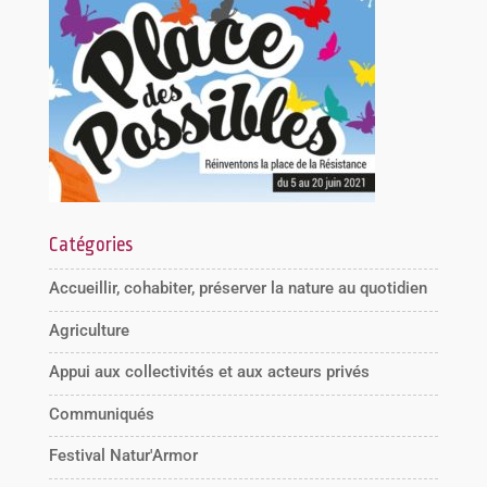
Catégories
Accueillir, cohabiter, préserver la nature au quotidien
Agriculture
Appui aux collectivités et aux acteurs privés
Communiqués
Festival Natur'Armor