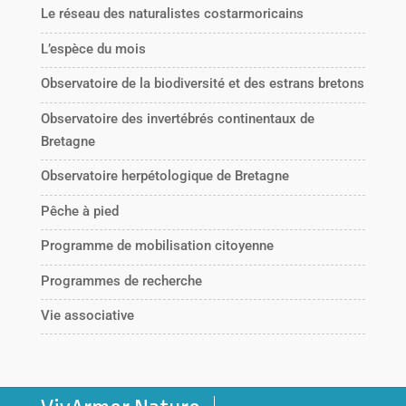
Le réseau des naturalistes costarmoricains
L’espèce du mois
Observatoire de la biodiversité et des estrans bretons
Observatoire des invertébrés continentaux de
Bretagne
Observatoire herpétologique de Bretagne
Pêche à pied
Programme de mobilisation citoyenne
Programmes de recherche
Vie associative