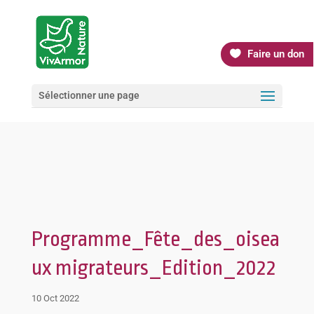
Faire un don
Sélectionner une page
Programme_Fête_des_oisea
ux migrateurs_Edition_2022
10 Oct 2022