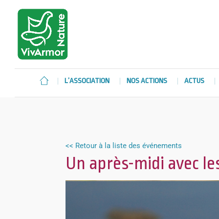
L’ASSOCIATION
NOS ACTIONS
ACTUS
<< Retour à la liste des événements
Un après-midi avec le