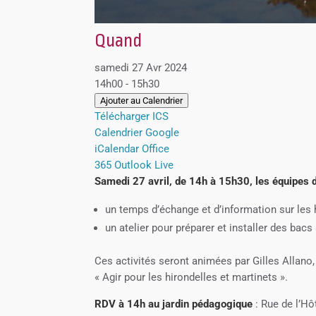
Quand
samedi 27 Avr 2024
14h00 - 15h30
Ajouter au Calendrier
Télécharger ICS
Calendrier Google
iCalendar
Office
365
Outlook Live
Samedi 27 avril, de 14h à 15h30, les équipes d
un temps d’échange et d’information sur les 
un atelier pour préparer et installer des bacs
Ces activités seront animées par Gilles Allano
« Agir pour les hirondelles et martinets ».
RDV à 14h au jardin pédagogique
: Rue de l’Hô