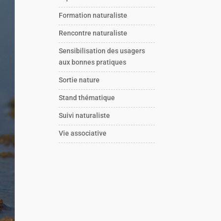
Formation naturaliste
Rencontre naturaliste
Sensibilisation des usagers
aux bonnes pratiques
Sortie nature
Stand thématique
Suivi naturaliste
Vie associative