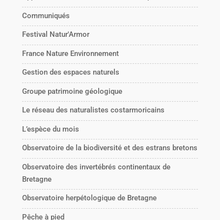
Communiqués
Festival Natur'Armor
France Nature Environnement
Gestion des espaces naturels
Groupe patrimoine géologique
Le réseau des naturalistes costarmoricains
L’espèce du mois
Observatoire de la biodiversité et des estrans bretons
Observatoire des invertébrés continentaux de
Bretagne
Observatoire herpétologique de Bretagne
Pêche à pied