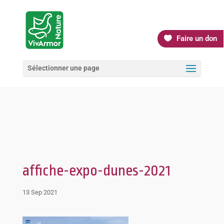
Faire un don
Sélectionner une page
affiche-expo-dunes-2021
13 Sep 2021