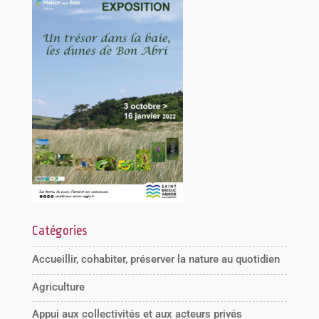
Catégories
Accueillir, cohabiter, préserver la nature au quotidien
Agriculture
Appui aux collectivités et aux acteurs privés