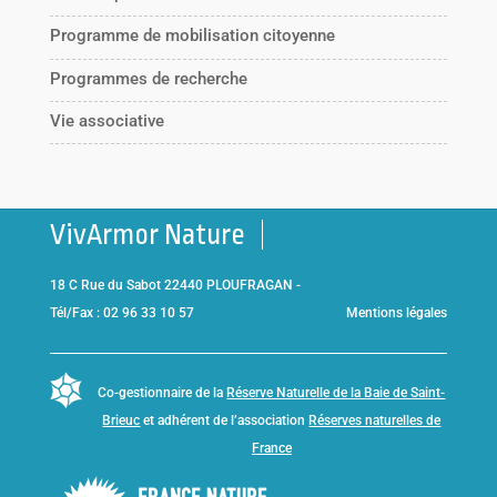
Programme de mobilisation citoyenne
Programmes de recherche
Vie associative
VivArmor Nature
18 C Rue du Sabot 22440 PLOUFRAGAN -
Tél/Fax : 02 96 33 10 57
Mentions légales
Co-gestionnaire de la
Réserve Naturelle de la Baie de Saint-
Brieuc
et adhérent de l’association
Réserves naturelles de
France