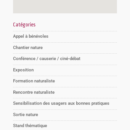
Catégories
Appel à bénévoles
Chantier nature
Conférence / causerie / ciné-débat
Exposition
Formation naturaliste
Rencontre naturaliste
Sensibilisation des usagers aux bonnes pratiques
Sortie nature
Stand thématique