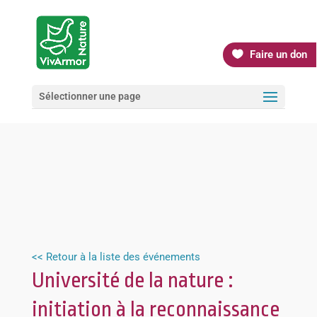
Faire un don
Sélectionner une page
<< Retour à la liste des événements
Université de la nature :
initiation à la reconnaissance