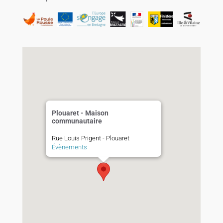
Plouaret - Maison
communautaire
Rue Louis Prigent - Plouaret
Évènements