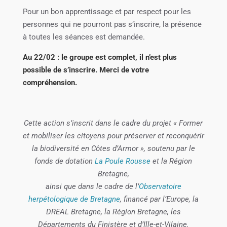
Pour un bon apprentissage et par respect pour les
personnes qui ne pourront pas s’inscrire, la présence
à toutes les séances est demandée.
Au 22/02 : le groupe est complet, il n’est plus
possible de s’inscrire. Merci de votre
compréhension.
Cette action s’inscrit dans le cadre du projet « Former
et mobiliser les citoyens pour préserver et reconquérir
la biodiversité en Côtes d’Armor », soutenu par le
fonds de dotation
La Poule Rousse
et la Région
Bretagne,
ainsi que dans le cadre de l’
Observatoire
herpétologique de Bretagne
, financé par l’Europe, la
DREAL Bretagne, la Région Bretagne, les
Départements du Finistère et d’Ille-et-Vilaine.