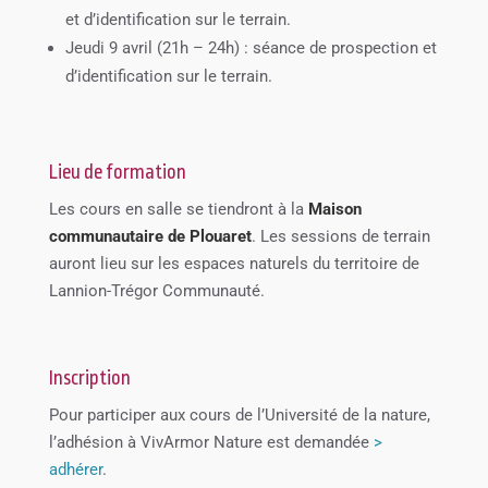
et d’identification sur le terrain.
Jeudi 9 avril (21h – 24h) : séance de prospection et
d’identification sur le terrain.
Lieu de formation
Les cours en salle se tiendront à la
Maison
communautaire de Plouaret
. Les sessions de terrain
auront lieu sur les espaces naturels du territoire de
Lannion-Trégor Communauté.
Inscription
Pour participer aux cours de l’Université de la nature,
l’adhésion à VivArmor Nature est demandée
>
adhérer
.