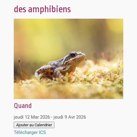
des amphibiens
Quand
jeudi 12 Mar 2026 - jeudi 9 Avr 2026
Ajouter au Calendrier
Télécharger ICS