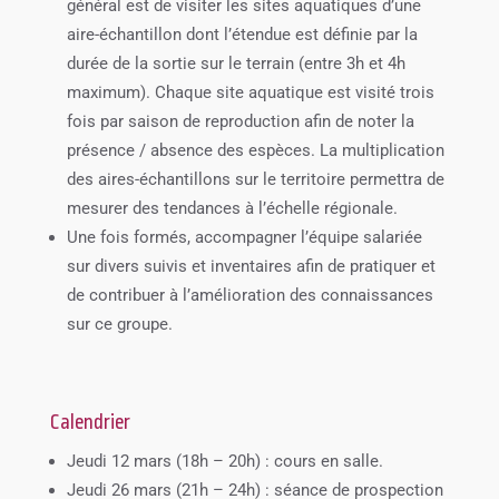
général est de visiter les sites aquatiques d’une
aire-échantillon dont l’étendue est définie par la
durée de la sortie sur le terrain (entre 3h et 4h
maximum). Chaque site aquatique est visité trois
fois par saison de reproduction afin de noter la
présence / absence des espèces. La multiplication
des aires-échantillons sur le territoire permettra de
mesurer des tendances à l’échelle régionale.
Une fois formés, accompagner l’équipe salariée
sur divers suivis et inventaires afin de pratiquer et
de contribuer à l’amélioration des connaissances
sur ce groupe.
Calendrier
Jeudi 12 mars (18h – 20h) : cours en salle.
Jeudi 26 mars (21h – 24h) : séance de prospection