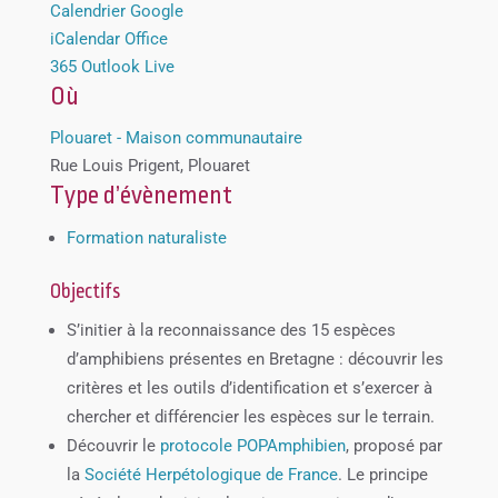
Calendrier Google
iCalendar
Office
365
Outlook Live
Où
Plouaret - Maison communautaire
Rue Louis Prigent, Plouaret
Type d’évènement
Formation naturaliste
Objectifs
S’initier à la reconnaissance des 15 espèces
d’amphibiens présentes en Bretagne : découvrir les
critères et les outils d’identification et s’exercer à
chercher et différencier les espèces sur le terrain.
Découvrir le
protocole POPAmphibien
, proposé par
la
Société Herpétologique de France
. Le principe