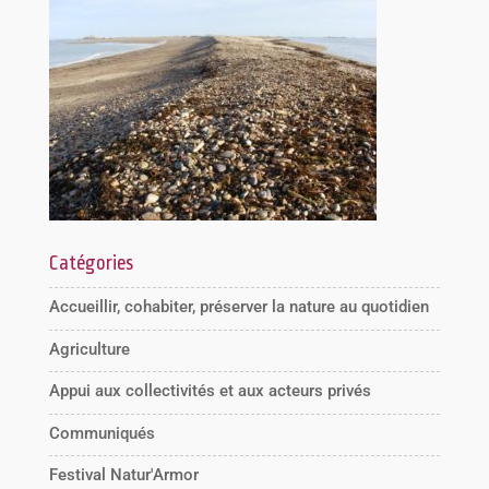
Catégories
Accueillir, cohabiter, préserver la nature au quotidien
Agriculture
Appui aux collectivités et aux acteurs privés
Communiqués
Festival Natur'Armor