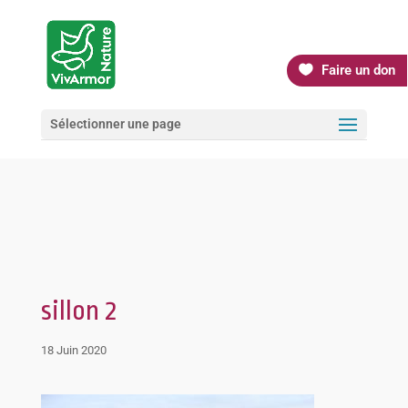
Faire un don
Sélectionner une page
sillon 2
18 Juin 2020