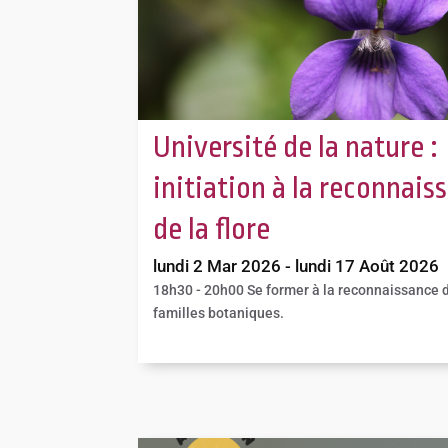
Université de la nature :
initiation à la reconnais
de la flore
lundi 2 Mar 2026 - lundi 17 Août 2026
18h30 - 20h00
Se former à la reconnaissance 
familles botaniques.