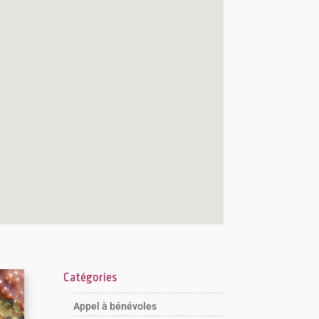
Catégories
Appel à bénévoles