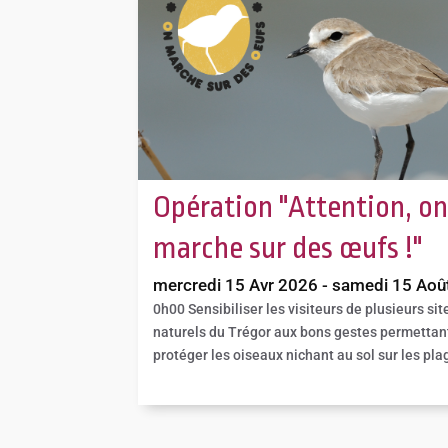
Opération "Attention, o
marche sur des œufs !"
mercredi 15 Avr 2026 - samedi 15 Aoû
0h00
Sensibiliser les visiteurs de plusieurs sit
naturels du Trégor aux bons gestes permettan
protéger les oiseaux nichant au sol sur les pla