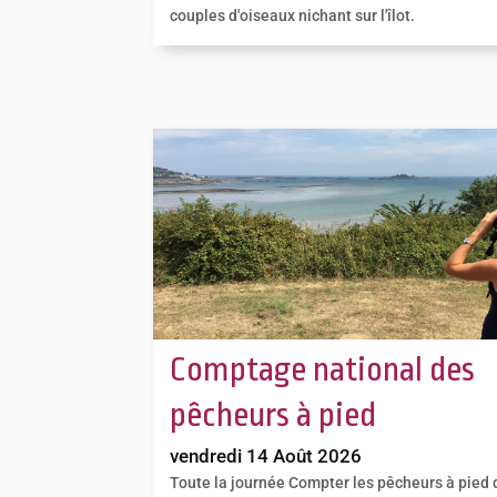
couples d'oiseaux nichant sur l'îlot.
Comptage national des
pêcheurs à pied
vendredi 14 Août 2026
Toute la journée
Compter les pêcheurs à pied d