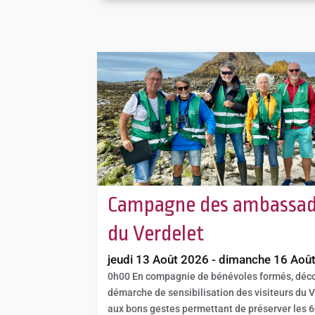
Campagne des ambassad
du Verdelet
jeudi 13 Août 2026 - dimanche 16 Aoû
0h00
En compagnie de bénévoles formés, déco
démarche de sensibilisation des visiteurs du 
aux bons gestes permettant de préserver les 