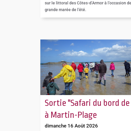
sur le littoral des Côtes-d’Armor à l’occasion de
grande marée de l’été.
Sortie "Safari du bord de
à Martin-Plage
dimanche 16 Août 2026