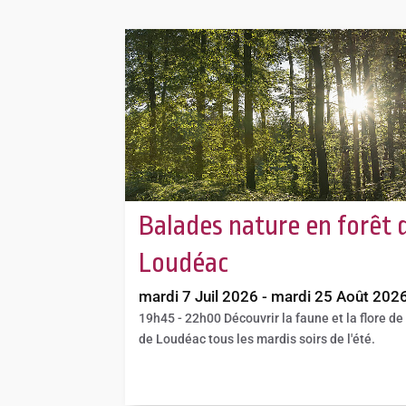
Balades nature en forêt 
Loudéac
mardi 7 Juil 2026 - mardi 25 Août 202
19h45 - 22h00
Découvrir la faune et la flore de 
de Loudéac tous les mardis soirs de l'été.