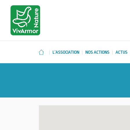
L’ASSOCIATION
NOS ACTIONS
ACTUS