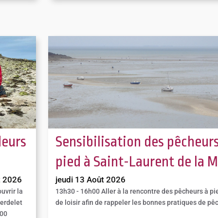
eurs
Sensibilisation des pêcheurs
pied à Saint-Laurent de la M
t 2026
jeudi 13 Août 2026
uvrir la
13h30 - 16h00
Aller à la rencontre des pêcheurs à pi
Verdelet
de loisir afin de rappeler les bonnes pratiques de pê
600