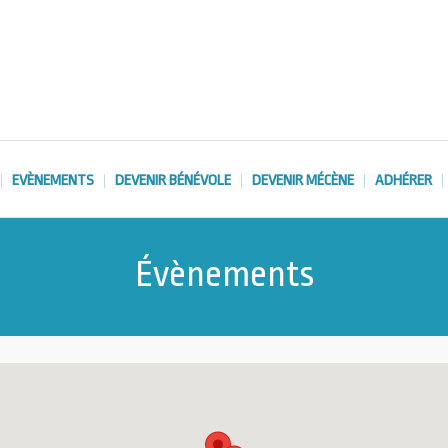
EVÈNEMENTS
DEVENIR BÉNÉVOLE
DEVENIR MÉCÈNE
ADHÉRER
Évènements