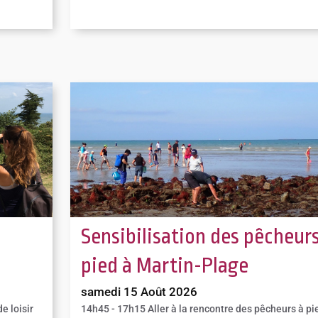
Sensibilisation des pêcheurs
pied à Martin-Plage
samedi 15 Août 2026
e loisir
14h45 - 17h15
Aller à la rencontre des pêcheurs à pi