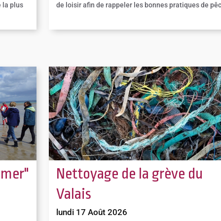
 la plus
de loisir afin de rappeler les bonnes pratiques de pê
 mer"
Nettoyage de la grève du
Valais
lundi 17 Août 2026