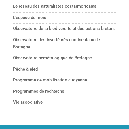
Le réseau des naturalistes costarmoricains
L’espèce du mois
Observatoire de la biodiversité et des estrans bretons
Observatoire des invertébrés continentaux de
Bretagne
Observatoire herpétologique de Bretagne
Pêche à pied
Programme de mobilisation citoyenne
Programmes de recherche
Vie associative