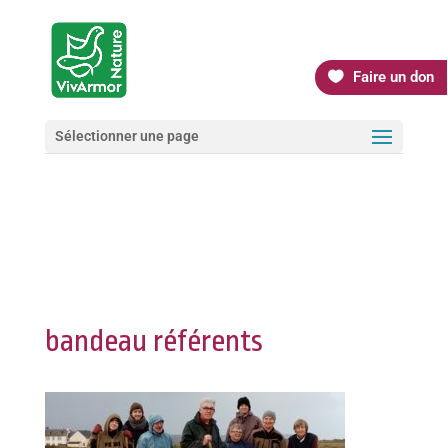
Faire un don
Sélectionner une page
bandeau référents