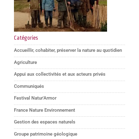
Catégories
Accueillir, cohabiter, préserver la nature au quotidien
Agriculture
Appui aux collectivités et aux acteurs privés
Communiqués
Festival Natur'Armor
France Nature Environnement
Gestion des espaces naturels
Groupe patrimoine géologique