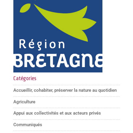
Catégories
Accueillir, cohabiter, préserver la nature au quotidien
Agriculture
Appui aux collectivités et aux acteurs privés
Communiqués