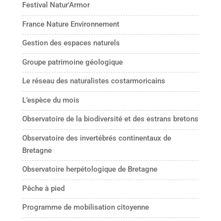
Festival Natur'Armor
France Nature Environnement
Gestion des espaces naturels
Groupe patrimoine géologique
Le réseau des naturalistes costarmoricains
L’espèce du mois
Observatoire de la biodiversité et des estrans bretons
Observatoire des invertébrés continentaux de
Bretagne
Observatoire herpétologique de Bretagne
Pêche à pied
Programme de mobilisation citoyenne