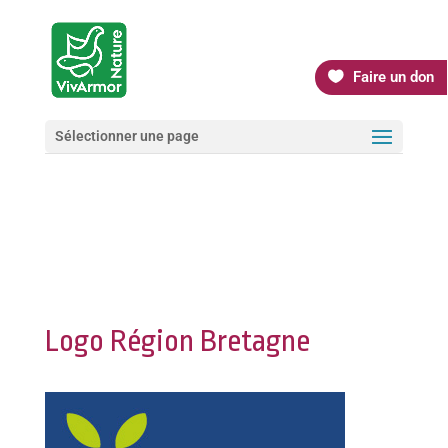
Faire un don
Sélectionner une page
Logo Région Bretagne