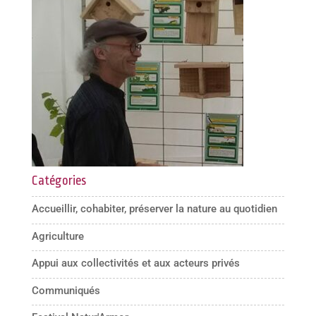
Catégories
Accueillir, cohabiter, préserver la nature au quotidien
Agriculture
Appui aux collectivités et aux acteurs privés
Communiqués