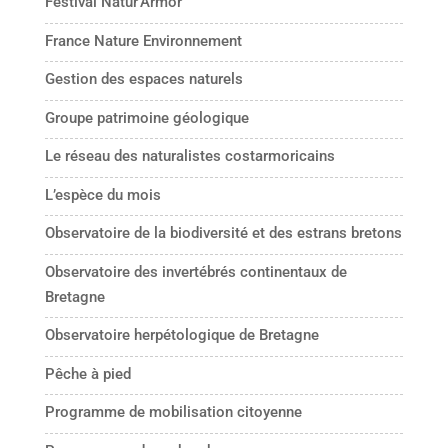
Festival Natur'Armor
France Nature Environnement
Gestion des espaces naturels
Groupe patrimoine géologique
Le réseau des naturalistes costarmoricains
L’espèce du mois
Observatoire de la biodiversité et des estrans bretons
Observatoire des invertébrés continentaux de
Bretagne
Observatoire herpétologique de Bretagne
Pêche à pied
Programme de mobilisation citoyenne