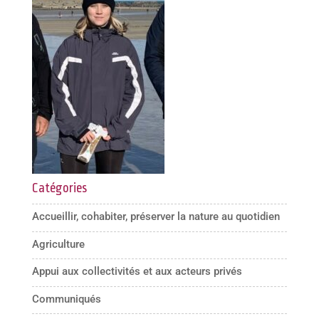
Catégories
Accueillir, cohabiter, préserver la nature au quotidien
Agriculture
Appui aux collectivités et aux acteurs privés
Communiqués