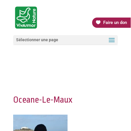
Faire un don
Sélectionner une page
Oceane-Le-Maux