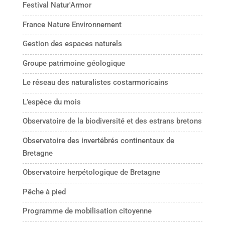
Festival Natur'Armor
France Nature Environnement
Gestion des espaces naturels
Groupe patrimoine géologique
Le réseau des naturalistes costarmoricains
L’espèce du mois
Observatoire de la biodiversité et des estrans bretons
Observatoire des invertébrés continentaux de
Bretagne
Observatoire herpétologique de Bretagne
Pêche à pied
Programme de mobilisation citoyenne