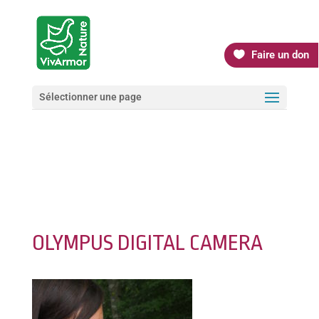
Faire un don
Sélectionner une page
OLYMPUS DIGITAL CAMERA