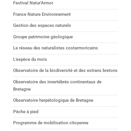
Festival Natur'Armor
France Nature Environnement
Gestion des espaces naturels
Groupe patrimoine géologique
Le réseau des naturalistes costarmoricains
L’espèce du mois
Observatoire de la biodiversité et des estrans bretons
Observatoire des invertébrés continentaux de
Bretagne
Observatoire herpétologique de Bretagne
Pêche à pied
Programme de mobilisation citoyenne