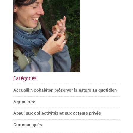
Catégories
Accueillir, cohabiter, préserver la nature au quotidien
Agriculture
Appui aux collectivités et aux acteurs privés
Communiqués