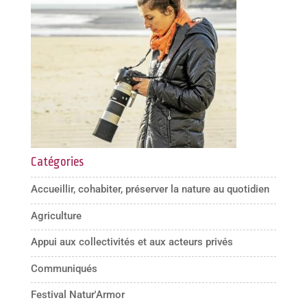
Catégories
Accueillir, cohabiter, préserver la nature au quotidien
Agriculture
Appui aux collectivités et aux acteurs privés
Communiqués
Festival Natur'Armor