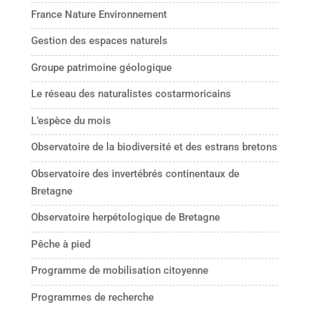
France Nature Environnement
Gestion des espaces naturels
Groupe patrimoine géologique
Le réseau des naturalistes costarmoricains
L’espèce du mois
Observatoire de la biodiversité et des estrans bretons
Observatoire des invertébrés continentaux de
Bretagne
Observatoire herpétologique de Bretagne
Pêche à pied
Programme de mobilisation citoyenne
Programmes de recherche