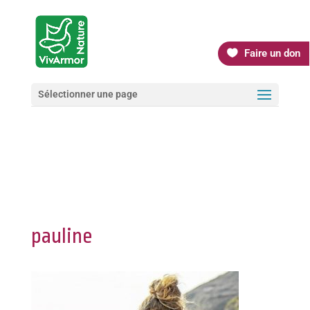
Faire un don
Sélectionner une page
pauline