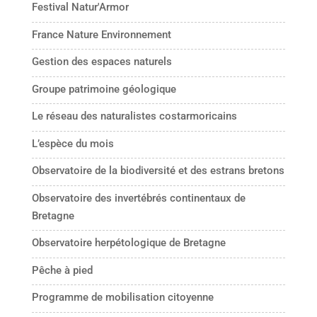
Festival Natur'Armor
France Nature Environnement
Gestion des espaces naturels
Groupe patrimoine géologique
Le réseau des naturalistes costarmoricains
L’espèce du mois
Observatoire de la biodiversité et des estrans bretons
Observatoire des invertébrés continentaux de
Bretagne
Observatoire herpétologique de Bretagne
Pêche à pied
Programme de mobilisation citoyenne