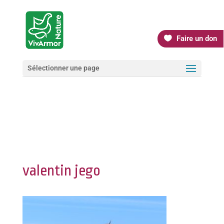
Faire un don
Sélectionner une page
valentin jego