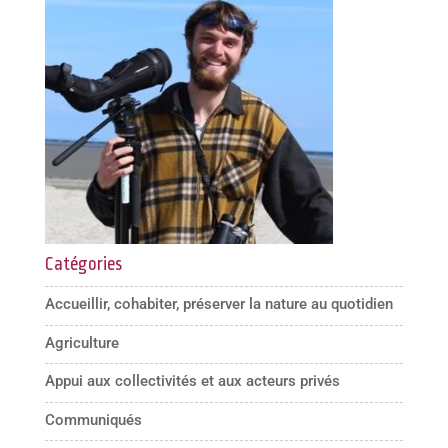
Catégories
Accueillir, cohabiter, préserver la nature au quotidien
Agriculture
Appui aux collectivités et aux acteurs privés
Communiqués