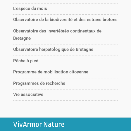
L’espèce du mois
Observatoire de la biodiversité et des estrans bretons
Observatoire des invertébrés continentaux de
Bretagne
Observatoire herpétologique de Bretagne
Pêche à pied
Programme de mobilisation citoyenne
Programmes de recherche
Vie associative
VivArmor Nature