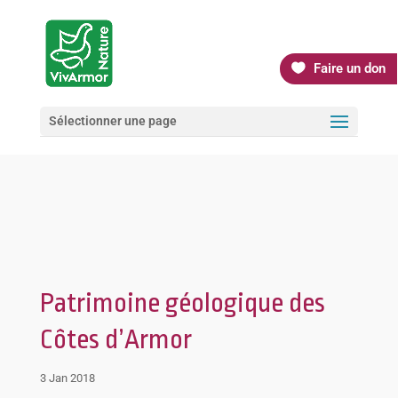
Faire un don
Sélectionner une page
Patrimoine géologique des
Côtes d’Armor
3 Jan 2018