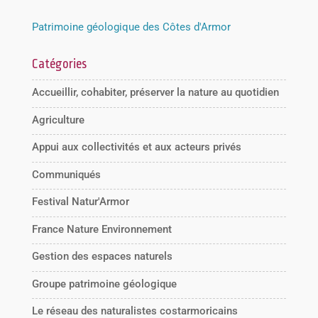
Patrimoine géologique des Côtes d'Armor
Catégories
Accueillir, cohabiter, préserver la nature au quotidien
Agriculture
Appui aux collectivités et aux acteurs privés
Communiqués
Festival Natur'Armor
France Nature Environnement
Gestion des espaces naturels
Groupe patrimoine géologique
Le réseau des naturalistes costarmoricains