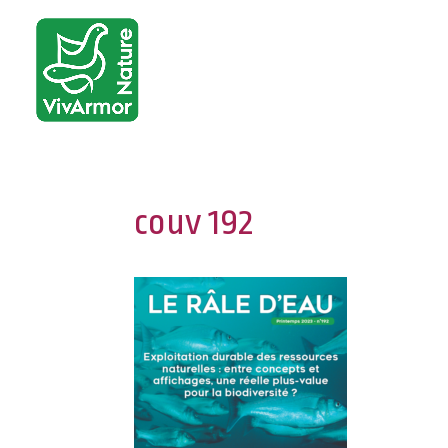
couv 192