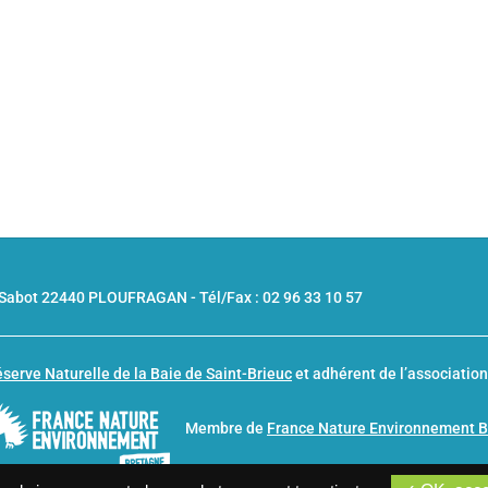
u Sabot 22440 PLOUFRAGAN -
Tél/Fax : 02 96 33 10 57
serve Naturelle de la Baie de Saint-Brieuc
et adhérent de l’associatio
Membre de
France Nature Environnement 