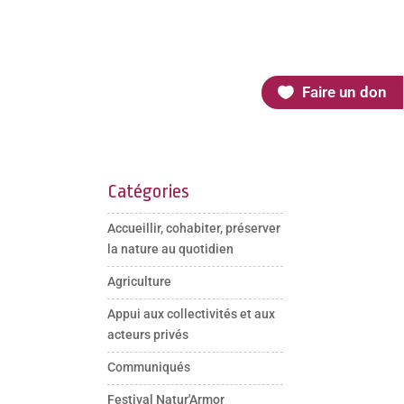
Faire un don
Catégories
Accueillir, cohabiter, préserver
la nature au quotidien
Agriculture
Appui aux collectivités et aux
acteurs privés
Communiqués
Festival Natur'Armor