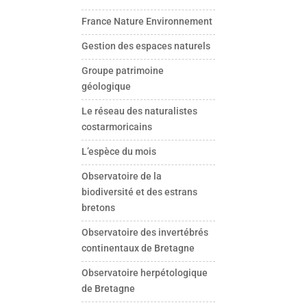
France Nature Environnement
Gestion des espaces naturels
Groupe patrimoine
géologique
Le réseau des naturalistes
costarmoricains
L’espèce du mois
Observatoire de la
biodiversité et des estrans
bretons
Observatoire des invertébrés
continentaux de Bretagne
Observatoire herpétologique
de Bretagne