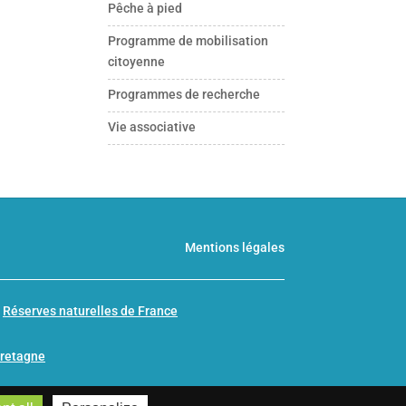
Pêche à pied
Programme de mobilisation
citoyenne
Programmes de recherche
Vie associative
Mentions légales
n
Réserves naturelles de France
Bretagne