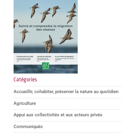
Catégories
Accueillir, cohabiter, préserver la nature au quotidien
Agriculture
Appui aux collectivités et aux acteurs privés
Communiqués