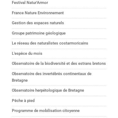
Festival Natur'Armor
France Nature Environnement
Gestion des espaces naturels
Groupe patrimoine géologique
Le réseau des naturalistes costarmoricains
L’espèce du mois
Observatoire de la biodiversité et des estrans bretons
Observatoire des invertébrés continentaux de
Bretagne
Observatoire herpétologique de Bretagne
Pêche à pied
Programme de mobilisation citoyenne