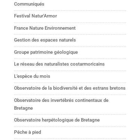
Communiqués
Festival Natur'Armor
France Nature Environnement
Gestion des espaces naturels
Groupe patrimoine géologique
Le réseau des naturalistes costarmoricains
L’espèce du mois
Observatoire de la biodiversité et des estrans bretons
Observatoire des invertébrés continentaux de
Bretagne
Observatoire herpétologique de Bretagne
Pêche à pied