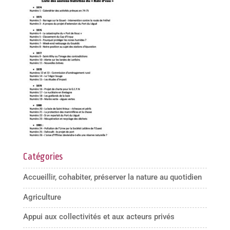
Catégories
Accueillir, cohabiter, préserver la nature au quotidien
Agriculture
Appui aux collectivités et aux acteurs privés