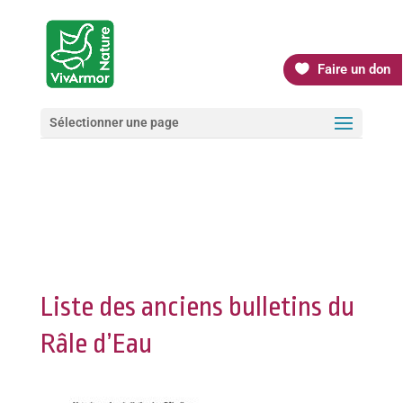
Faire un don
Sélectionner une page
Liste des anciens bulletins du
Râle d’Eau