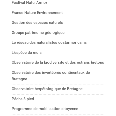
Festival Natur'Armor
France Nature Environnement
Gestion des espaces naturels
Groupe patrimoine géologique
Le réseau des naturalistes costarmoricains
L’espèce du mois
Observatoire de la biodiversité et des estrans bretons
Observatoire des invertébrés continentaux de
Bretagne
Observatoire herpétologique de Bretagne
Pêche à pied
Programme de mobilisation citoyenne