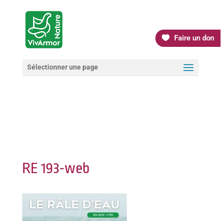
Faire un don
Sélectionner une page
RE 193-web