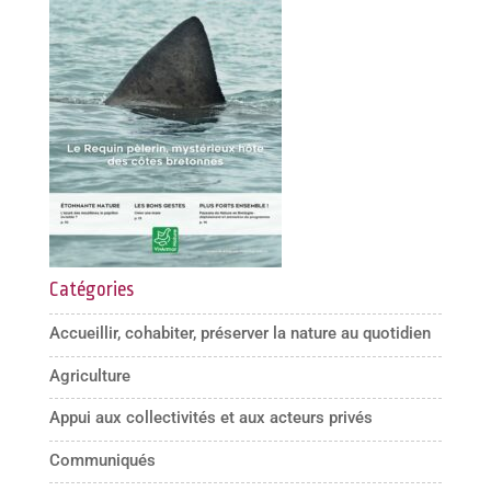
Catégories
Accueillir, cohabiter, préserver la nature au quotidien
Agriculture
Appui aux collectivités et aux acteurs privés
Communiqués