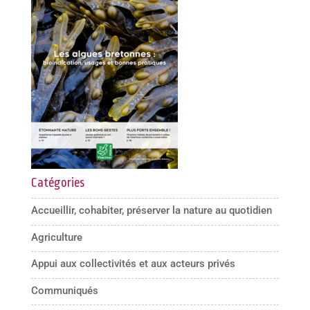
Catégories
Accueillir, cohabiter, préserver la nature au quotidien
Agriculture
Appui aux collectivités et aux acteurs privés
Communiqués