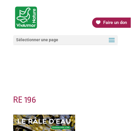
Faire un don
Sélectionner une page
RE 196