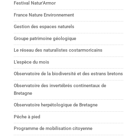
Festival Natur'Armor
France Nature Environnement
Gestion des espaces naturels
Groupe patrimoine géologique
Le réseau des naturalistes costarmoricains
L’espèce du mois
Observatoire de la biodiversité et des estrans bretons
Observatoire des invertébrés continentaux de
Bretagne
Observatoire herpétologique de Bretagne
Pêche à pied
Programme de mobilisation citoyenne