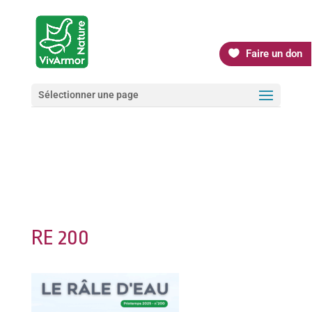
Faire un don
Sélectionner une page
RE 200