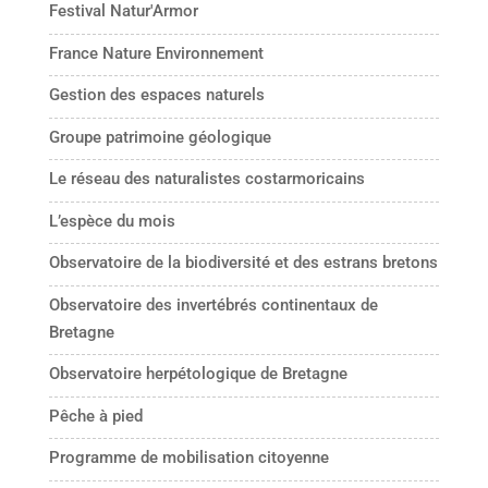
Festival Natur'Armor
France Nature Environnement
Gestion des espaces naturels
Groupe patrimoine géologique
Le réseau des naturalistes costarmoricains
L’espèce du mois
Observatoire de la biodiversité et des estrans bretons
Observatoire des invertébrés continentaux de
Bretagne
Observatoire herpétologique de Bretagne
Pêche à pied
Programme de mobilisation citoyenne