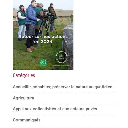
Catégories
Accueillir, cohabiter, préserver la nature au quotidien
Agriculture
Appui aux collectivités et aux acteurs privés
Communiqués