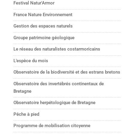
Festival Natur'Armor
France Nature Environnement
Gestion des espaces naturels
Groupe patrimoine géologique
Le réseau des naturalistes costarmoricains
L’espèce du mois
Observatoire de la biodiversité et des estrans bretons
Observatoire des invertébrés continentaux de
Bretagne
Observatoire herpétologique de Bretagne
Pêche à pied
Programme de mobilisation citoyenne