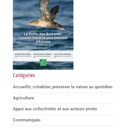
Catégories
Accueillir, cohabiter, préserver la nature au quotidien
Agriculture
Appui aux collectivités et aux acteurs privés
Communiqués