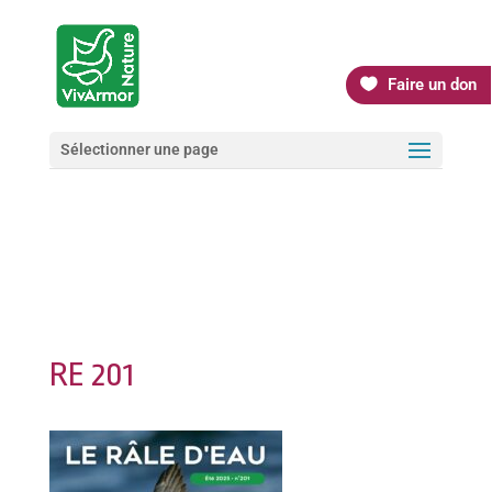
Faire un don
Sélectionner une page
RE 201