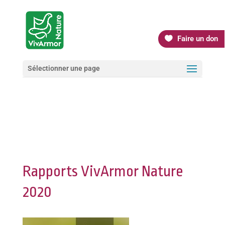
Faire un don
Sélectionner une page
Rapports VivArmor Nature
2020