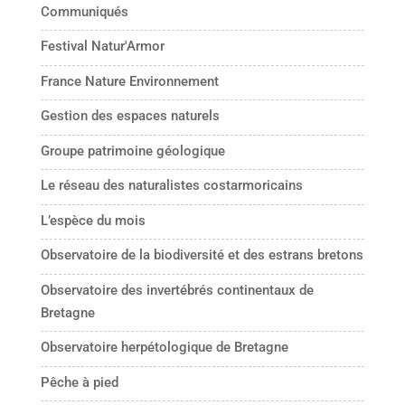
Communiqués
Festival Natur'Armor
France Nature Environnement
Gestion des espaces naturels
Groupe patrimoine géologique
Le réseau des naturalistes costarmoricains
L’espèce du mois
Observatoire de la biodiversité et des estrans bretons
Observatoire des invertébrés continentaux de
Bretagne
Observatoire herpétologique de Bretagne
Pêche à pied