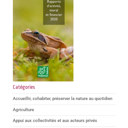
Catégories
Accueillir, cohabiter, préserver la nature au quotidien
Agriculture
Appui aux collectivités et aux acteurs privés