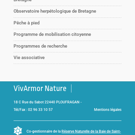
Observatoire herpétologique de Bretagne
Pêche à pied
Programme de mobilisation citoyenne
Programmes de recherche
Vie associative
VivArmor Nature
18 C Rue du Sabot 22440 PLOUFRAGAN -
Tél/Fax : 02 96 33 10 57
Mentions légales
Co-gestionnaire de la
Réserve Naturelle de la Baie de Saint-