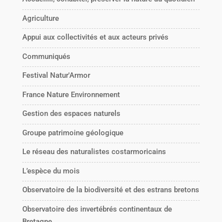
Agriculture
Appui aux collectivités et aux acteurs privés
Communiqués
Festival Natur'Armor
France Nature Environnement
Gestion des espaces naturels
Groupe patrimoine géologique
Le réseau des naturalistes costarmoricains
L’espèce du mois
Observatoire de la biodiversité et des estrans bretons
Observatoire des invertébrés continentaux de
Bretagne