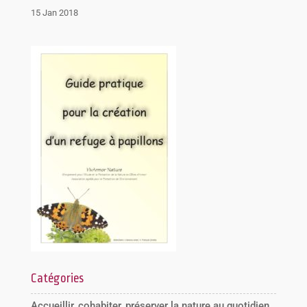
15 Jan 2018
Catégories
Accueillir, cohabiter, préserver la nature au quotidien