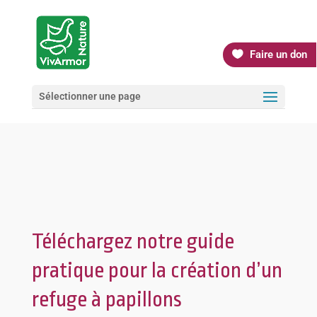
Faire un don
Sélectionner une page
Téléchargez notre guide
pratique pour la création d’un
refuge à papillons