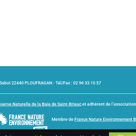
u Sabot 22440 PLOUFRAGAN -
Tél/Fax : 02 96 33 10 57
serve Naturelle de la Baie de Saint-Brieuc
et adhérent de l’associatio
Membre de
France Nature Environnement 