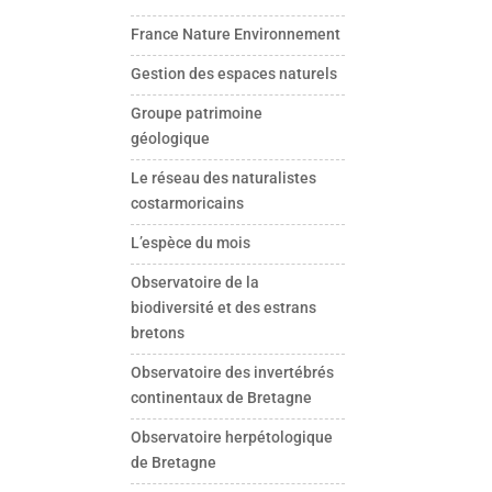
France Nature Environnement
Gestion des espaces naturels
Groupe patrimoine
géologique
Le réseau des naturalistes
costarmoricains
L’espèce du mois
Observatoire de la
biodiversité et des estrans
bretons
Observatoire des invertébrés
continentaux de Bretagne
Observatoire herpétologique
de Bretagne