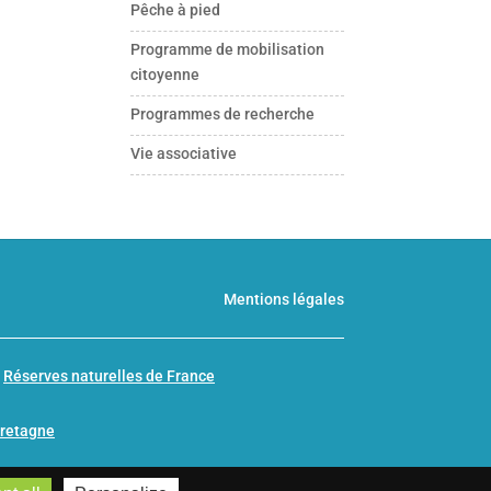
Pêche à pied
Programme de mobilisation
citoyenne
Programmes de recherche
Vie associative
Mentions légales
n
Réserves naturelles de France
Bretagne