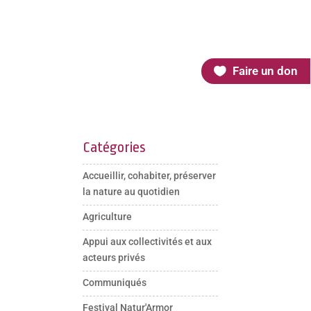
Faire un don
Catégories
Accueillir, cohabiter, préserver
la nature au quotidien
Agriculture
Appui aux collectivités et aux
acteurs privés
Communiqués
Festival Natur'Armor