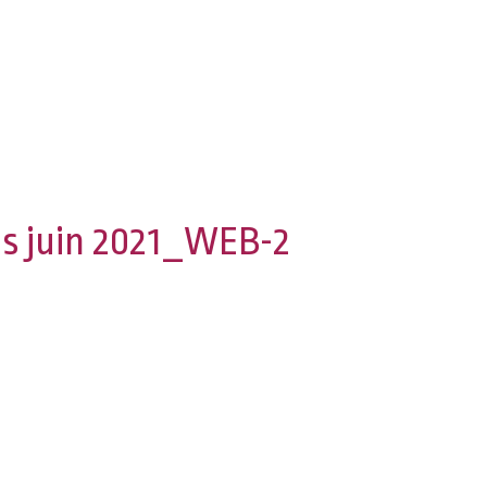
 juin 2021_WEB-2