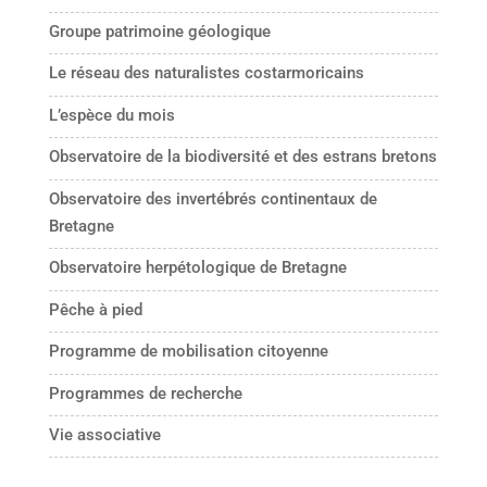
Groupe patrimoine géologique
Le réseau des naturalistes costarmoricains
L’espèce du mois
Observatoire de la biodiversité et des estrans bretons
Observatoire des invertébrés continentaux de
Bretagne
Observatoire herpétologique de Bretagne
Pêche à pied
Programme de mobilisation citoyenne
Programmes de recherche
Vie associative