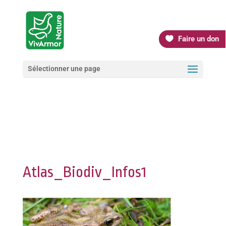
Faire un don
Sélectionner une page
Atlas_Biodiv_Infos1