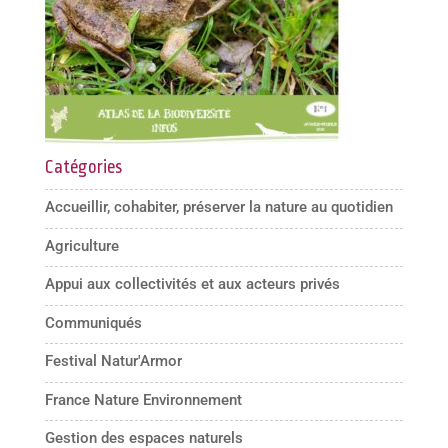
Catégories
Accueillir, cohabiter, préserver la nature au quotidien
Agriculture
Appui aux collectivités et aux acteurs privés
Communiqués
Festival Natur'Armor
France Nature Environnement
Gestion des espaces naturels