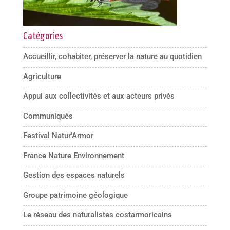
Catégories
Accueillir, cohabiter, préserver la nature au quotidien
Agriculture
Appui aux collectivités et aux acteurs privés
Communiqués
Festival Natur'Armor
France Nature Environnement
Gestion des espaces naturels
Groupe patrimoine géologique
Le réseau des naturalistes costarmoricains