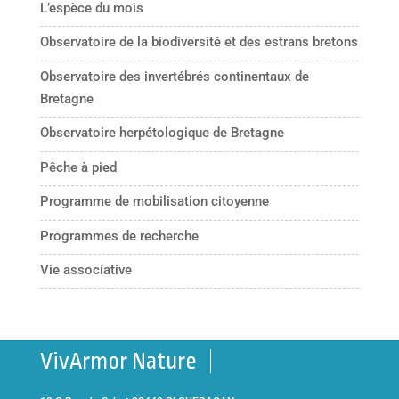
L’espèce du mois
Observatoire de la biodiversité et des estrans bretons
Observatoire des invertébrés continentaux de
Bretagne
Observatoire herpétologique de Bretagne
Pêche à pied
Programme de mobilisation citoyenne
Programmes de recherche
Vie associative
VivArmor Nature