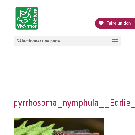
Faire un don
Sélectionner une page
pyrrhosoma_nymphula__Eddie