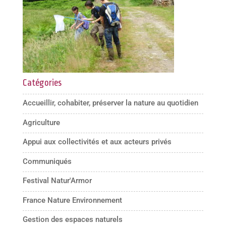
Catégories
Accueillir, cohabiter, préserver la nature au quotidien
Agriculture
Appui aux collectivités et aux acteurs privés
Communiqués
Festival Natur'Armor
France Nature Environnement
Gestion des espaces naturels