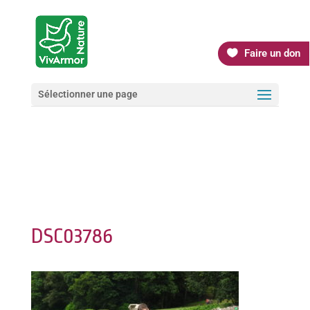
Faire un don
Sélectionner une page
DSC03786