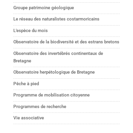
Groupe patrimoine géologique
Le réseau des naturalistes costarmoricains
L’espèce du mois
Observatoire de la biodiversité et des estrans bretons
Observatoire des invertébrés continentaux de
Bretagne
Observatoire herpétologique de Bretagne
Pêche à pied
Programme de mobilisation citoyenne
Programmes de recherche
Vie associative