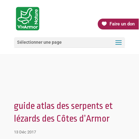
Faire un don
Sélectionner une page
guide atlas des serpents et
lézards des Côtes d’Armor
13 Déc 2017