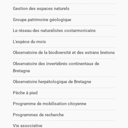
Gestion des espaces naturels
Groupe patrimoine géologique
Le réseau des naturalistes costarmoricains
L’espèce du mois
Observatoire de la biodiversité et des estrans bretons
Observatoire des invertébrés continentaux de
Bretagne
Observatoire herpétologique de Bretagne
Pêche à pied
Programme de mobilisation citoyenne
Programmes de recherche
Vie associative