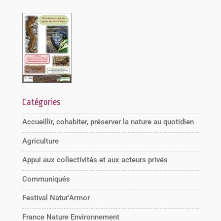
Catégories
Accueillir, cohabiter, préserver la nature au quotidien
Agriculture
Appui aux collectivités et aux acteurs privés
Communiqués
Festival Natur'Armor
France Nature Environnement