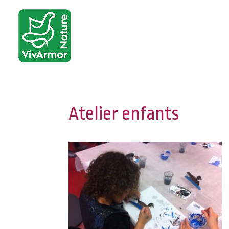
Atelier enfants