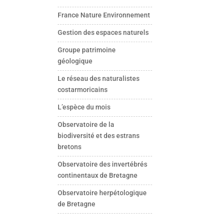
France Nature Environnement
Gestion des espaces naturels
Groupe patrimoine
géologique
Le réseau des naturalistes
costarmoricains
L’espèce du mois
Observatoire de la
biodiversité et des estrans
bretons
Observatoire des invertébrés
continentaux de Bretagne
Observatoire herpétologique
de Bretagne