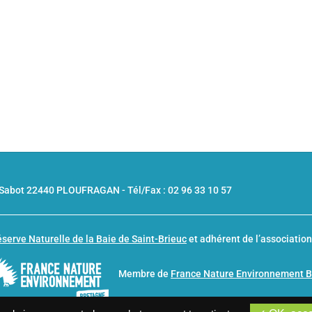
u Sabot 22440 PLOUFRAGAN -
Tél/Fax : 02 96 33 10 57
serve Naturelle de la Baie de Saint-Brieuc
et adhérent de l’associatio
Membre de
France Nature Environnement 