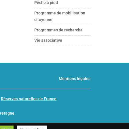
Pêche à pied
Programme de mobilisation
citoyenne
Programmes de recherche
Vie associative
Mentions légales
n
Réserves naturelles de France
Bretagne