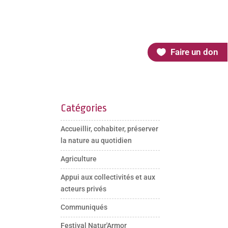
Faire un don
Catégories
Accueillir, cohabiter, préserver
la nature au quotidien
Agriculture
Appui aux collectivités et aux
acteurs privés
Communiqués
Festival Natur'Armor