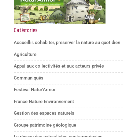
Catégories
Accueillir, cohabiter, préserver la nature au quotidien
Agriculture
Appui aux collectivités et aux acteurs privés
Communiqués
Festival Natur'Armor
France Nature Environnement
Gestion des espaces naturels
Groupe patrimoine géologique
Le réseau des naturalistes costarmoricains