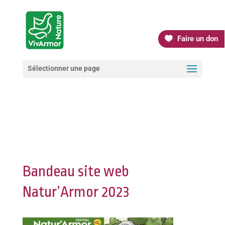
Faire un don
Sélectionner une page
Bandeau site web
Natur’Armor 2023