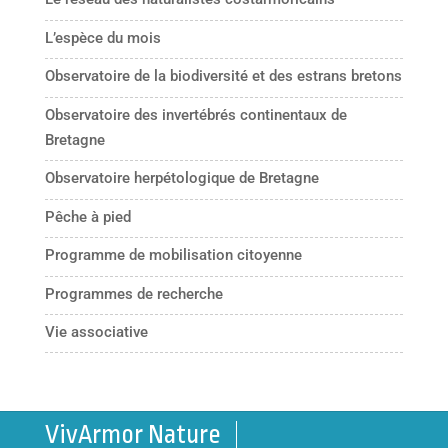
L’espèce du mois
Observatoire de la biodiversité et des estrans bretons
Observatoire des invertébrés continentaux de
Bretagne
Observatoire herpétologique de Bretagne
Pêche à pied
Programme de mobilisation citoyenne
Programmes de recherche
Vie associative
VivArmor Nature