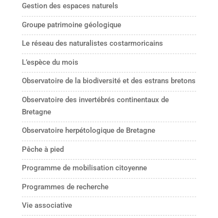
Gestion des espaces naturels
Groupe patrimoine géologique
Le réseau des naturalistes costarmoricains
L’espèce du mois
Observatoire de la biodiversité et des estrans bretons
Observatoire des invertébrés continentaux de
Bretagne
Observatoire herpétologique de Bretagne
Pêche à pied
Programme de mobilisation citoyenne
Programmes de recherche
Vie associative