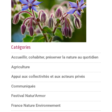
Catégories
Accueillir, cohabiter, préserver la nature au quotidien
Agriculture
Appui aux collectivités et aux acteurs privés
Communiqués
Festival Natur'Armor
France Nature Environnement