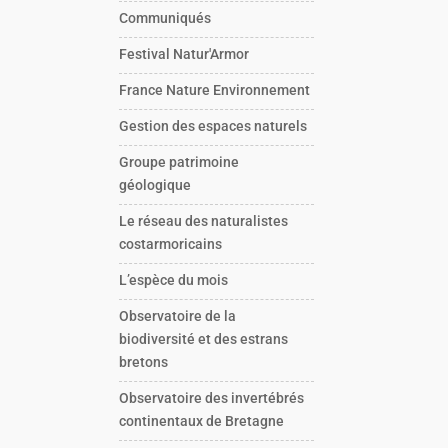
Communiqués
Festival Natur'Armor
France Nature Environnement
Gestion des espaces naturels
Groupe patrimoine
géologique
Le réseau des naturalistes
costarmoricains
L’espèce du mois
Observatoire de la
biodiversité et des estrans
bretons
Observatoire des invertébrés
continentaux de Bretagne