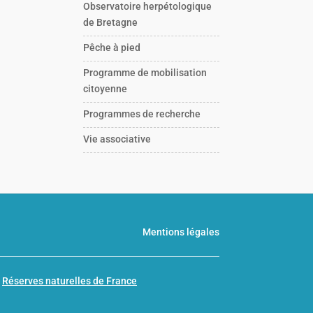
Observatoire herpétologique
de Bretagne
Pêche à pied
Programme de mobilisation
citoyenne
Programmes de recherche
Vie associative
Mentions légales
n
Réserves naturelles de France