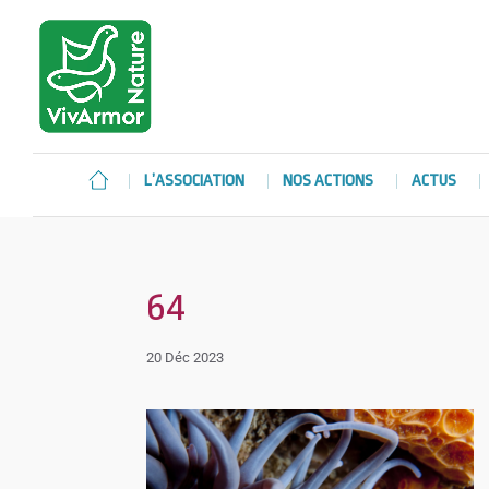
L’ASSOCIATION
NOS ACTIONS
ACTUS
64
20 Déc 2023