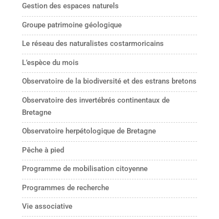
Gestion des espaces naturels
Groupe patrimoine géologique
Le réseau des naturalistes costarmoricains
L’espèce du mois
Observatoire de la biodiversité et des estrans bretons
Observatoire des invertébrés continentaux de
Bretagne
Observatoire herpétologique de Bretagne
Pêche à pied
Programme de mobilisation citoyenne
Programmes de recherche
Vie associative