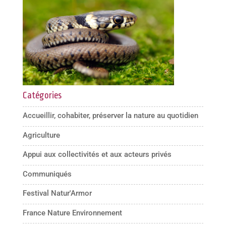
Catégories
Accueillir, cohabiter, préserver la nature au quotidien
Agriculture
Appui aux collectivités et aux acteurs privés
Communiqués
Festival Natur'Armor
France Nature Environnement