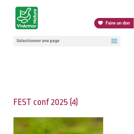
Faire un don
Sélectionner une page
FEST conf 2025 (4)