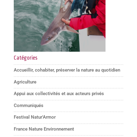
Catégories
Accueillir, cohabiter, préserver la nature au quotidien
Agriculture
Appui aux collectivités et aux acteurs privés
Communiqués
Festival Natur'Armor
France Nature Environnement