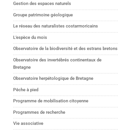
Gestion des espaces naturels
Groupe patrimoine géologique
Le réseau des naturalistes costarmoricains
L’espèce du mois
Observatoire de la biodiversité et des estrans bretons
Observatoire des invertébrés continentaux de
Bretagne
Observatoire herpétologique de Bretagne
Pêche à pied
Programme de mobilisation citoyenne
Programmes de recherche
Vie associative