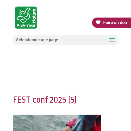
Faire un don
Sélectionner une page
FEST conf 2025 (5)