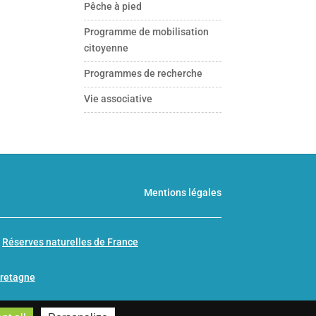
Pêche à pied
Programme de mobilisation
citoyenne
Programmes de recherche
Vie associative
Mentions légales
n
Réserves naturelles de France
Bretagne