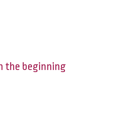
 the beginning