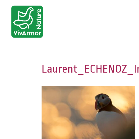
Laurent_ECHENOZ_In