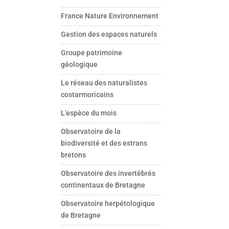
France Nature Environnement
Gestion des espaces naturels
Groupe patrimoine
géologique
Le réseau des naturalistes
costarmoricains
L’espèce du mois
Observatoire de la
biodiversité et des estrans
bretons
Observatoire des invertébrés
continentaux de Bretagne
Observatoire herpétologique
de Bretagne