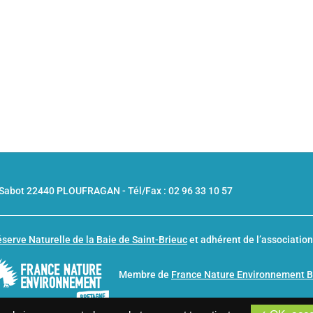
u Sabot 22440 PLOUFRAGAN -
Tél/Fax : 02 96 33 10 57
serve Naturelle de la Baie de Saint-Brieuc
et adhérent de l’associatio
Membre de
France Nature Environnement 