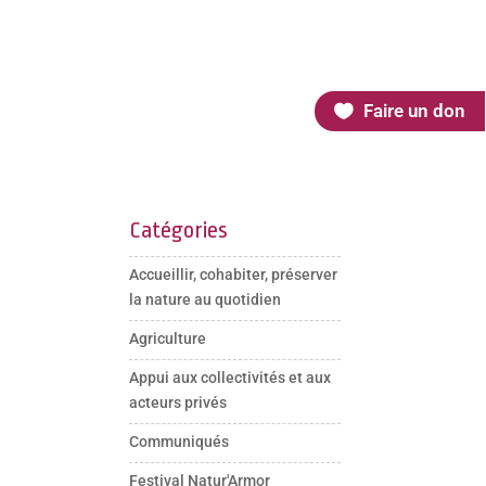
Faire un don
Catégories
Accueillir, cohabiter, préserver
la nature au quotidien
Agriculture
Appui aux collectivités et aux
acteurs privés
Communiqués
Festival Natur'Armor