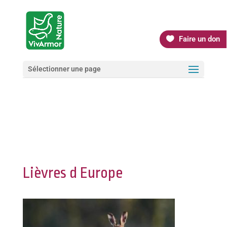
Faire un don
Sélectionner une page
Lièvres d Europe