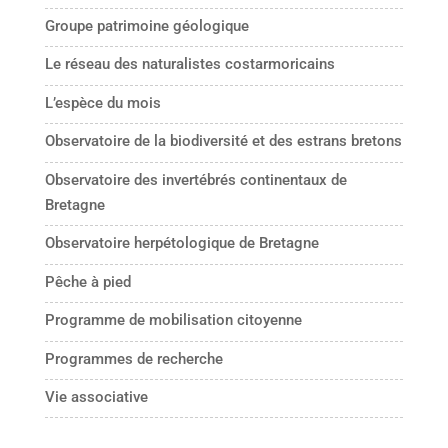
Groupe patrimoine géologique
Le réseau des naturalistes costarmoricains
L’espèce du mois
Observatoire de la biodiversité et des estrans bretons
Observatoire des invertébrés continentaux de
Bretagne
Observatoire herpétologique de Bretagne
Pêche à pied
Programme de mobilisation citoyenne
Programmes de recherche
Vie associative