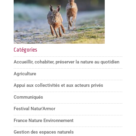
Catégories
Accueillir, cohabiter, préserver la nature au quotidien
Agriculture
Appui aux collectivités et aux acteurs privés
Communiqués
Festival Natur'Armor
France Nature Environnement
Gestion des espaces naturels