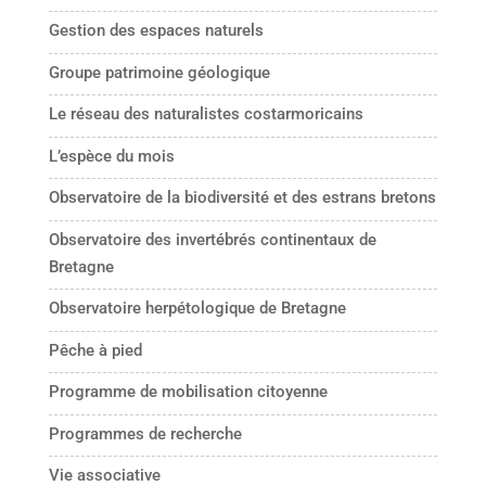
Gestion des espaces naturels
Groupe patrimoine géologique
Le réseau des naturalistes costarmoricains
L’espèce du mois
Observatoire de la biodiversité et des estrans bretons
Observatoire des invertébrés continentaux de
Bretagne
Observatoire herpétologique de Bretagne
Pêche à pied
Programme de mobilisation citoyenne
Programmes de recherche
Vie associative