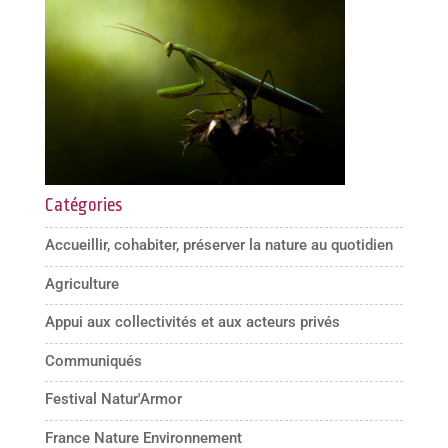
Catégories
Accueillir, cohabiter, préserver la nature au quotidien
Agriculture
Appui aux collectivités et aux acteurs privés
Communiqués
Festival Natur'Armor
France Nature Environnement