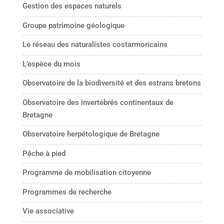
Gestion des espaces naturels
Groupe patrimoine géologique
Le réseau des naturalistes costarmoricains
L’espèce du mois
Observatoire de la biodiversité et des estrans bretons
Observatoire des invertébrés continentaux de
Bretagne
Observatoire herpétologique de Bretagne
Pêche à pied
Programme de mobilisation citoyenne
Programmes de recherche
Vie associative