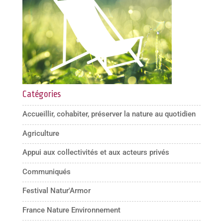
Catégories
Accueillir, cohabiter, préserver la nature au quotidien
Agriculture
Appui aux collectivités et aux acteurs privés
Communiqués
Festival Natur'Armor
France Nature Environnement