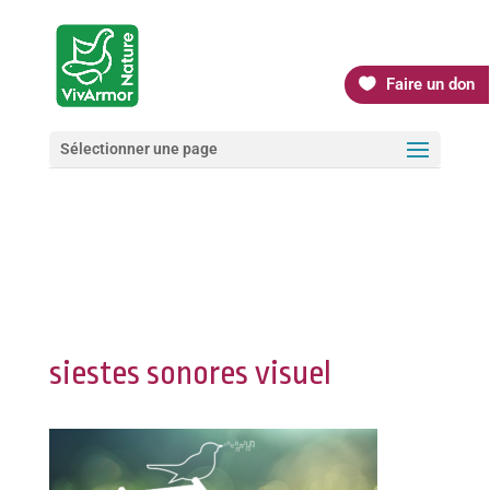
Faire un don
Sélectionner une page
siestes sonores visuel