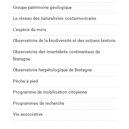
Groupe patrimoine géologique
Le réseau des naturalistes costarmoricains
L’espèce du mois
Observatoire de la biodiversité et des estrans bretons
Observatoire des invertébrés continentaux de
Bretagne
Observatoire herpétologique de Bretagne
Pêche à pied
Programme de mobilisation citoyenne
Programmes de recherche
Vie associative