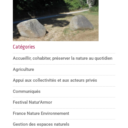
Catégories
Accueillir, cohabiter, préserver la nature au quotidien
Agriculture
Appui aux collectivités et aux acteurs privés
Communiqués
Festival Natur'Armor
France Nature Environnement
Gestion des espaces naturels