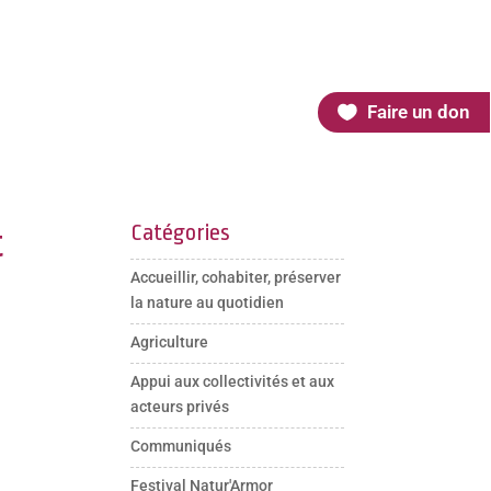
Faire un don
Catégories
t
Accueillir, cohabiter, préserver
la nature au quotidien
Agriculture
Appui aux collectivités et aux
acteurs privés
Communiqués
Festival Natur'Armor