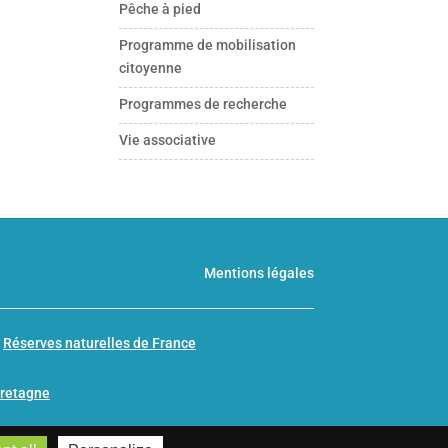
Pêche à pied
Programme de mobilisation
citoyenne
Programmes de recherche
Vie associative
Mentions légales
n
Réserves naturelles de France
Bretagne