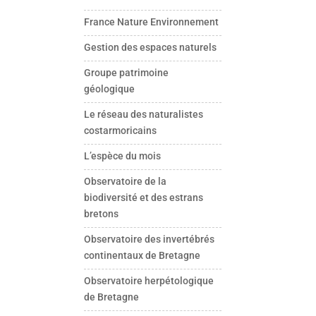
France Nature Environnement
Gestion des espaces naturels
Groupe patrimoine
géologique
Le réseau des naturalistes
costarmoricains
L’espèce du mois
Observatoire de la
biodiversité et des estrans
bretons
Observatoire des invertébrés
continentaux de Bretagne
Observatoire herpétologique
de Bretagne