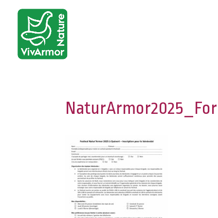
NaturArmor2025_Form