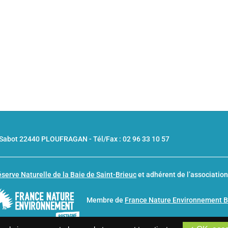
u Sabot 22440 PLOUFRAGAN -
Tél/Fax : 02 96 33 10 57
serve Naturelle de la Baie de Saint-Brieuc
et adhérent de l’associatio
Membre de
France Nature Environnement 