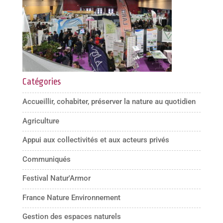
Catégories
Accueillir, cohabiter, préserver la nature au quotidien
Agriculture
Appui aux collectivités et aux acteurs privés
Communiqués
Festival Natur'Armor
France Nature Environnement
Gestion des espaces naturels