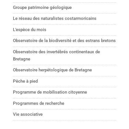
Groupe patrimoine géologique
Le réseau des naturalistes costarmoricains
L’espèce du mois
Observatoire de la biodiversité et des estrans bretons
Observatoire des invertébrés continentaux de
Bretagne
Observatoire herpétologique de Bretagne
Pêche à pied
Programme de mobilisation citoyenne
Programmes de recherche
Vie associative