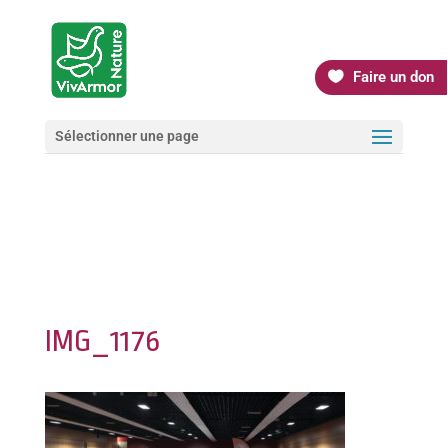
Faire un don
Sélectionner une page
IMG_1176